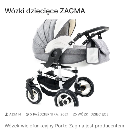
Wózki dziecięce ZAGMA
ADMIN
5 PAŹDZIERNIKA, 2021
WÓZKI DZIECIĘCE
Wózek wielofunkcyjny Porto Zagma jest producentem